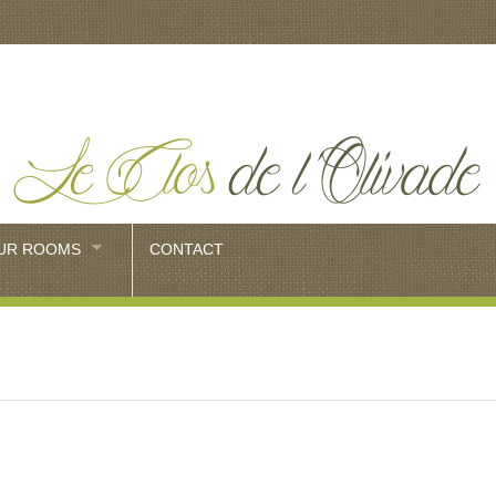
UR ROOMS
CONTACT