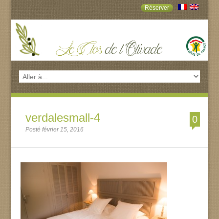
Réserver
verdalesmall-4
0
Posté février 15, 2016