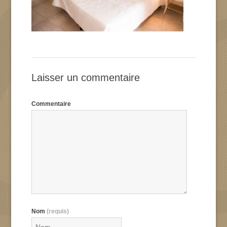
Laisser un commentaire
Commentaire
Nom
(requis)