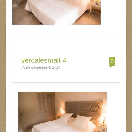
verdalesmall-4
0
Posté décembre 4, 2014