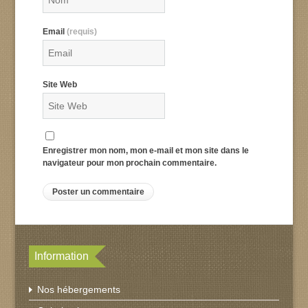
Email
(requis)
Site Web
Enregistrer mon nom, mon e-mail et mon site dans le
navigateur pour mon prochain commentaire.
Information
Nos hébergements