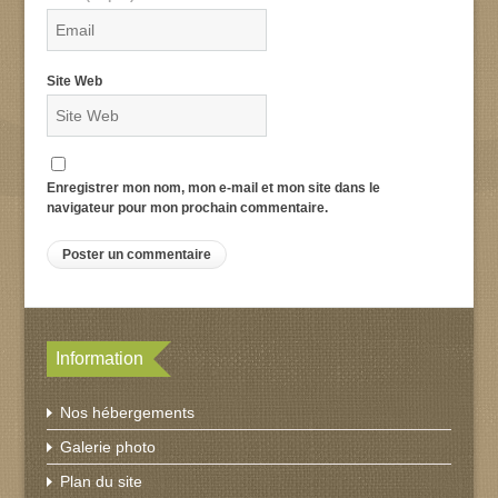
Site Web
Enregistrer mon nom, mon e-mail et mon site dans le
navigateur pour mon prochain commentaire.
Information
Nos hébergements
Galerie photo
Plan du site