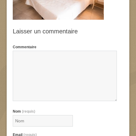
Laisser un commentaire
Commentaire
Nom
(requis)
Email
(requis)