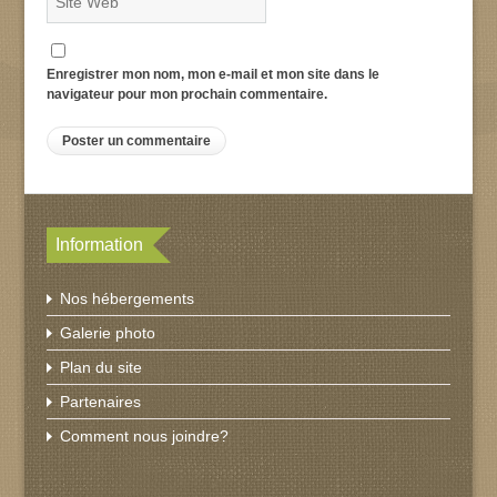
Enregistrer mon nom, mon e-mail et mon site dans le
navigateur pour mon prochain commentaire.
Information
Nos hébergements
Galerie photo
Plan du site
Partenaires
Comment nous joindre?