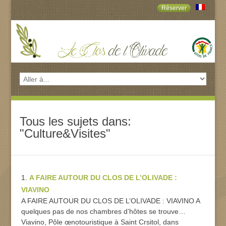
Réserver
Tous les sujets dans:
"Culture&Visites"
A FAIRE AUTOUR DU CLOS DE L’OLIVADE :
VIAVINO
A FAIRE AUTOUR DU CLOS DE L’OLIVADE : VIAVINO A
quelques pas de nos chambres d’hôtes se trouve…
Viavino, Pôle œnotouristique à Saint Crsitol, dans