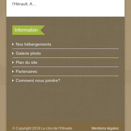
l’Hérault. A…
Information
Nos hébergements
Galerie photo
Plan du site
Partenaires
Comment nous joindre?
© Copyright 2019 Le clos de l'Olivade.
Mentions légales