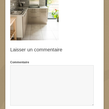
Laisser un commentaire
Commentaire