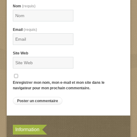
Nom
(requis)
Email
(requis)
Site Web
Enregistrer mon nom, mon e-mail et mon site dans le
navigateur pour mon prochain commentaire.
Information