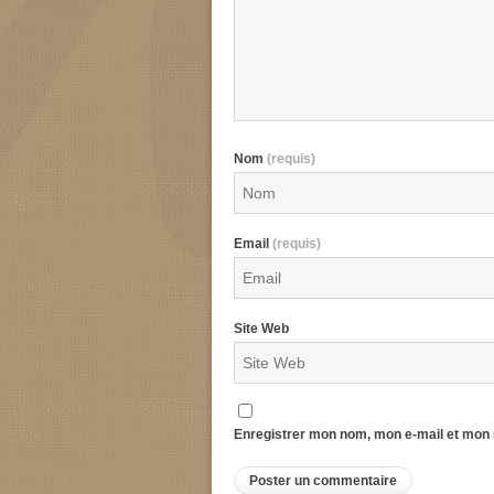
Nom
(requis)
Email
(requis)
Site Web
Enregistrer mon nom, mon e-mail et mon 