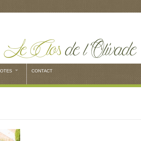
HOTES
CONTACT