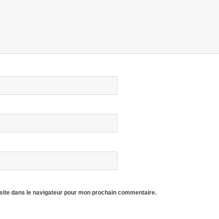
site dans le navigateur pour mon prochain commentaire.