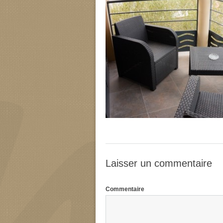
Laisser un commentaire
Commentaire