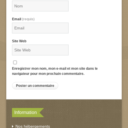
Email
(requis)
Site Web
Enregistrer mon nom, mon e-mail et mon site dans le
navigateur pour mon prochain commentaire.
Information
Nos hébergements