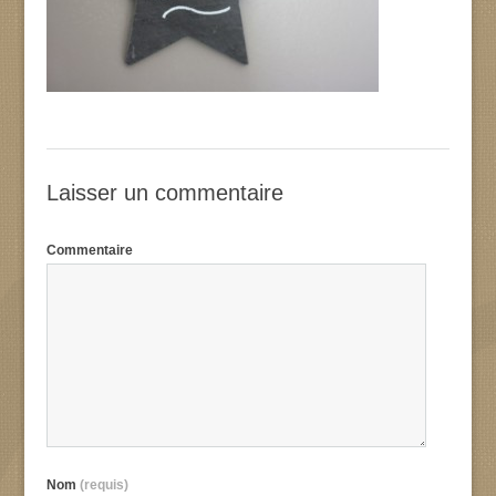
Laisser un commentaire
Commentaire
Nom
(requis)