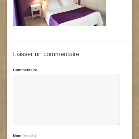
Laisser un commentaire
Commentaire
Nom
(requis)