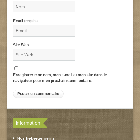
Email
(requis)
Site Web
Enregistrer mon nom, mon e-mail et mon site dans le
navigateur pour mon prochain commentaire.
Information
Nos hébergements